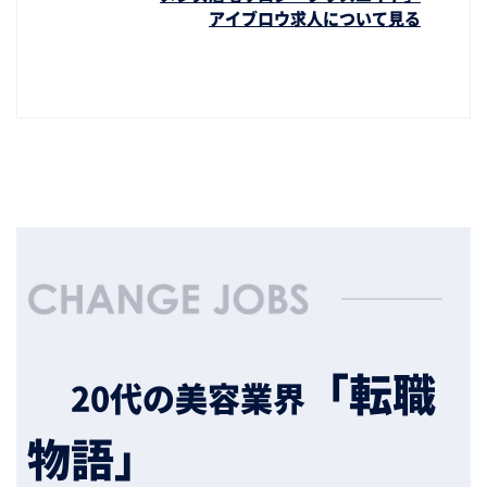
アイブロウ求人について見る
「転職
20代の美容業界
物語」