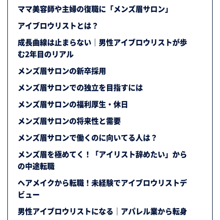
ママ美容師や主婦の復職に「メンズ眉サロン」
アイブロウリストとは？
成長曲線は止まらない｜男性アイブロウリストが歩
む2年目のリアル
メンズ眉サロンの新卒採用
メンズ眉サロンでの独立を目指すには
メンズ眉サロンの福利厚生・休日
メンズ眉サロンの将来性と需要
メンズ眉サロンで働くのに向いてる人は？
メンズ眉を極めてく！「アイリスト辞めたい」から
の中途転職
ヘアメイクから転職！未経験でアイブロウリストデ
ビュー
男性アイブロウリストになる｜アパレル業から転身