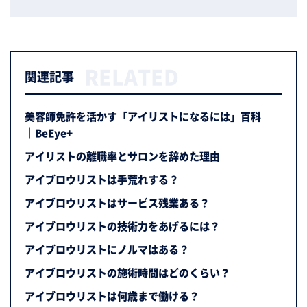
RELATED
関連記事
美容師免許を活かす「アイリストになるには」百科
｜BeEye+
アイリストの離職率とサロンを辞めた理由
アイブロウリストは手荒れする？
アイブロウリストはサービス残業ある？
アイブロウリストの技術力をあげるには？
アイブロウリストにノルマはある？
アイブロウリストの施術時間はどのくらい？
アイブロウリストは何歳まで働ける？