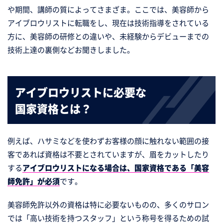
や期間、講師の質によってさまざま。ここでは、美容師から
アイブロウリストに転職をし、現在は技術指導をされている
方に、美容師の研修との違いや、未経験からデビューまでの
技術上達の裏側などお聞きしました。
アイブロウリストに必要な
国家資格とは？
例えば、ハサミなどを使わずお客様の顔に触れない範囲の接
客であれば資格は不要とされていますが、眉をカットしたり
する
アイブロウリストになる場合は、国家資格である「美容
師免許」が必須
です。
美容師免許以外の資格は特に必要ないものの、多くのサロン
では「高い技術を持つスタッフ」という称号を得るための試