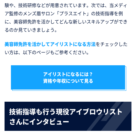
験や、技術研修などが用意されています。次では、当メディ
ア監修のメンズ眉サロン「プラスエイト」の技術指導を例
に、美容師免許を活かしてどんな新しいスキルアップができ
るのか見ていきましょう。
美容師免許を活かしてアイリストになる方法
をチェックした
い方は、以下のページもご参考ください。
アイリストになるには？
資格や年収について見る
技術指導も行う
現役アイブロウリスト
さんにインタビュー