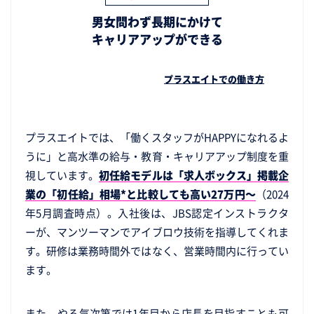
男女問わず長期にかけて
キャリアアップができる
プラスエイトでの働き方
プラスエイトでは、「働くスタッフがHAPPYになれるよ
うに」と高水準の給与・教育・キャリアアップ制度を重
視しています。
初任給モデルは「求人ボックス」掲載企
業の「初任給」相場*と比較しても高い27万円～
（2024
年5月調査時点）。入社後は、JBS認定インストラクタ
ーが、マンツーマンでアイブロウ技術を指導してくれま
す。研修は業務時間外ではなく、営業時間内に行ってい
ます。
また、やる気次第では1年目から店長を目指すことも可