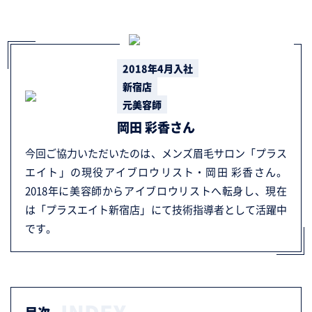
2018年4月入社
新宿店
元美容師
岡田 彩香さん
今回ご協力いただいたのは、メンズ眉毛サロン「プラス
エイト」の現役アイブロウリスト・岡田 彩香さん。
2018年に美容師からアイブロウリストへ転身し、現在
は「プラスエイト新宿店」にて技術指導者として活躍中
です。