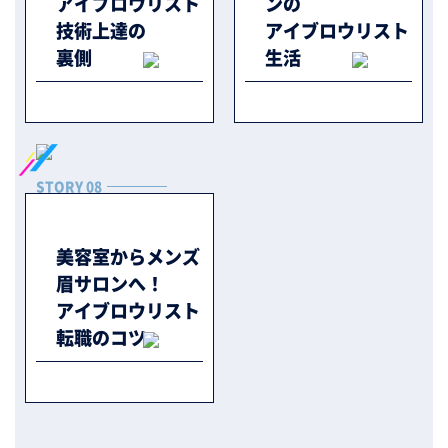
アイブロウリスト
ンの
技術上達の
アイブロウリスト
裏側
生活
STORY 08
美容室からメンズ
眉サロンへ！
アイブロウリスト
転職のコツ