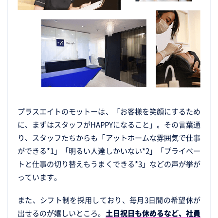
プラスエイトのモットーは、「お客様を笑顔にするため
に、まずはスタッフがHAPPYになること」。その言葉通
り、スタッフたちからも「アットホームな雰囲気で仕事
ができる*1」「明るい人達しかいない*2」「プライベー
トと仕事の切り替えもうまくできる*3」などの声が挙が
っています。
また、シフト制を採用しており、毎月3日間の希望休が
出せるのが嬉しいところ。
土日祝日も休めるなど、社員