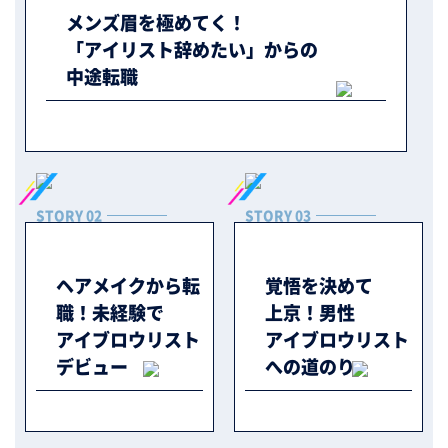
メンズ眉を極めてく！
「アイリスト辞めたい」からの
中途転職
STORY 02
STORY 03
ヘアメイクから転
覚悟を決めて
職！未経験で
上京！
男性
アイブロウリスト
アイブロウリスト
デビュー
への道のり