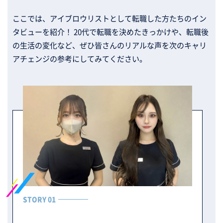
ここでは、アイブロウリストとして転職した方たちのイン
タビューを紹介！ 20代で転職を決めたきっかけや、転職後
の生活の変化など、ぜひ皆さんのリアルな声を次のキャリ
アチェンジの参考にしてみてください。
STORY 01