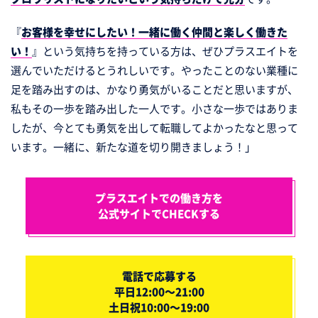
『
お客様を幸せにしたい！一緒に働く仲間と楽しく働きた
い！
』という気持ちを持っている方は、ぜひプラスエイトを
選んでいただけるとうれしいです。やったことのない業種に
足を踏み出すのは、かなり勇気がいることだと思いますが、
私もその一歩を踏み出した一人です。小さな一歩ではありま
したが、今とても勇気を出して転職してよかったなと思って
います。一緒に、新たな道を切り開きましょう！」
プラスエイトでの働き方を
公式サイトでCHECKする
電話で応募する
平日12:00～21:00
土日祝10:00～19:00