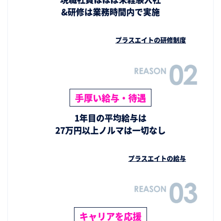
&研修は業務時間内で実施
プラスエイトの研修制度
手厚い給与・待遇
1年目の平均給与は
27万円以上ノルマは一切なし
プラスエイトの給与
キャリアを応援