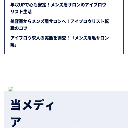
年収UPで心も安定！メンズ眉サロンのアイブロウ
リスト生活
美容室からメンズ眉サロンへ！アイブロウリスト転
職のコツ
アイブロウ求人の実態を調査！「メンズ眉毛サロン
編」
当メディ
ア