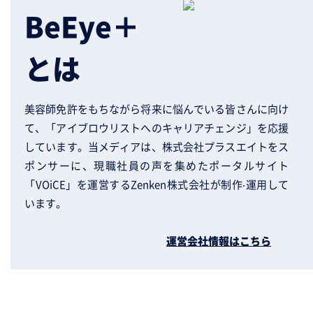
BeEye＋
とは
美容師免許をもちながら将来に悩んでいる皆さんに向け
て、「アイブロウリストへのキャリアチェンジ」を応援
しています。当メディアは、株式会社プラスエイトをス
ポンサーに、現職社員の声を集めたポータルサイト
「VOiCE」を運営するZenken株式会社が制作‧運用して
います。
運営会社情報はこちら