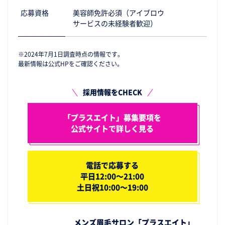
応募資格
美容師免許必須（アイブロウ
サービスの未経験者歓迎）
※2024年7月1日調査時点の情報です。
最新情報は公式HPをご確認ください。
採用情報をCHECK
「プラスエイト」募集要項を
公式サイトで詳しく見る
電話で応募する
平日12:00～21:00
土日祝10:00～19:00
メンズ眉毛サロン「プラスエイト」