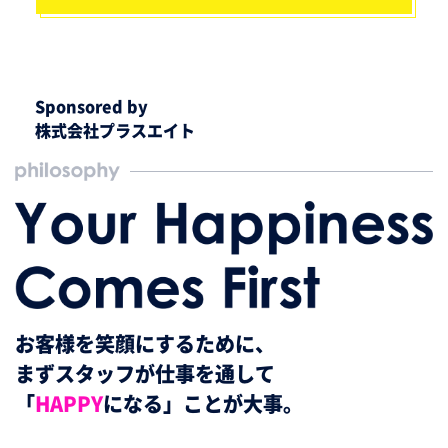
Sponsored by
株式会社プラスエイト
お客様を笑顔にするために、
まずスタッフが
仕事を通して
「
HAPPY
になる」ことが大事。