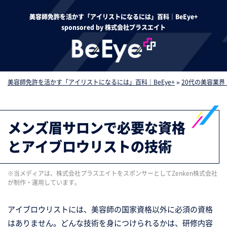
美容師免許を活かす「アイリストになるには」百科｜BeEye+
sponsored by 株式会社プラスエイト
美容師免許を活かす「アイリストになるには」百科｜BeEye+
»
20代の美容業
メンズ眉サロンで必要な資格
とアイブロウリストの技術
アイブロウリストには、美容師の国家資格以外に必須の資格
はありません。どんな技術を身につけられるかは、研修内容