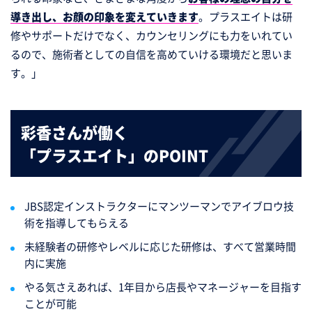
導き出し、お顔の印象を変えていきます
。プラスエイトは研
修やサポートだけでなく、カウンセリングにも力をいれてい
るので、施術者としての自信を高めていける環境だと思いま
す。」
彩香さんが働く
「プラスエイト」のPOINT
JBS認定インストラクターにマンツーマンでアイブロウ技
術を指導してもらえる
未経験者の研修やレベルに応じた研修は、すべて営業時間
内に実施
やる気さえあれば、1年目から店長やマネージャーを目指す
ことが可能