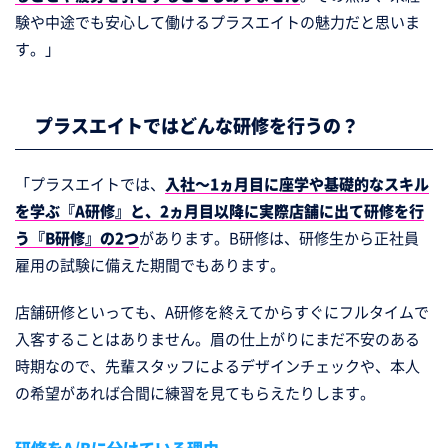
験や中途でも安心して働けるプラスエイトの魅力だと思いま
す。」
プラスエイトではどんな研修を行うの？
「プラスエイトでは、
入社～1ヵ月目に座学や基礎的なスキル
を学ぶ『A研修』と、2ヵ月目以降に実際店舗に出て研修を行
う『B研修』の2つ
があります。B研修は、研修生から正社員
雇用の試験に備えた期間でもあります。
店舗研修といっても、A研修を終えてからすぐにフルタイムで
入客することはありません。眉の仕上がりにまだ不安のある
時期なので、先輩スタッフによるデザインチェックや、本人
の希望があれば合間に練習を見てもらえたりします。