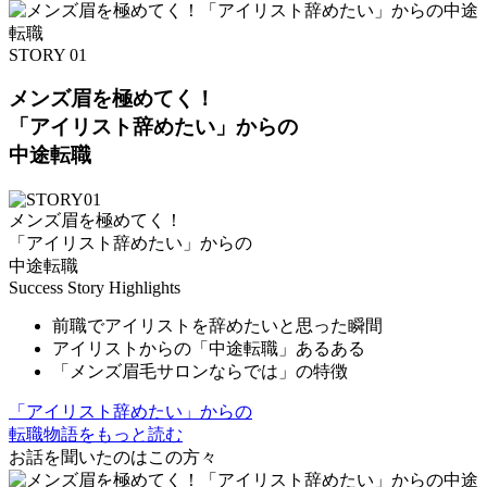
STORY 01
メンズ眉を極めてく！
「アイリスト辞めたい」からの
中途転職
メンズ眉を極めてく！
「アイリスト辞めたい」からの
中途転職
Success Story Highlights
前職でアイリストを辞めたいと思った瞬間
アイリストからの「中途転職」あるある
「メンズ眉毛サロンならでは」の特徴
「アイリスト辞めたい」からの
転職物語をもっと読む
お話を聞いたのはこの方々