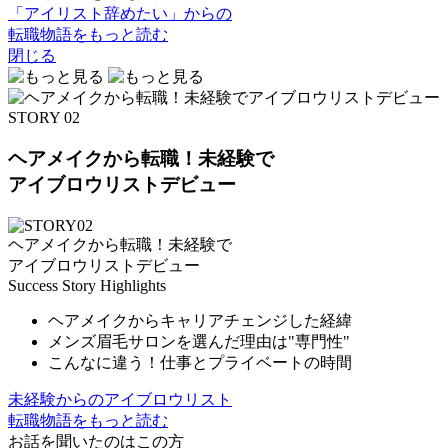
「アイリスト辞めたい」からの
転職物語をもっと読む
閉じる
STORY 02
ヘアメイクから転職！未経験で
アイブロウリストデビュー
ヘアメイクから転職！未経験で
アイブロウリストデビュー
Success Story Highlights
ヘアメイクからキャリアチェンジした経緯
メンズ眉毛サロンを選んだ理由は"専門性"
こんなに違う！仕事とプライベートの時間
未経験からのアイブロウリスト
転職物語をもっと読む
お話を聞いたのはこの方